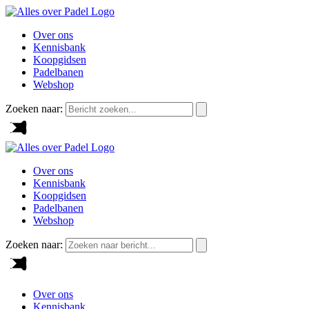
Over ons
Kennisbank
Koopgidsen
Padelbanen
Webshop
Zoeken naar:
Over ons
Kennisbank
Koopgidsen
Padelbanen
Webshop
Zoeken naar:
Over ons
Kennisbank