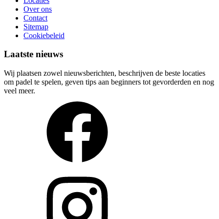
Locaties
Over ons
Contact
Sitemap
Cookiebeleid
Laatste nieuws
Wij plaatsen zowel nieuwsberichten, beschrijven de beste locaties
om padel te spelen, geven tips aan beginners tot gevorderden en nog
veel meer.