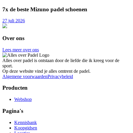
7x de beste Mizuno padel schoenen
27 juli 2026
Over ons
Lees meer over ons
Alles over padel is ontstaan door de liefde die ik kreeg voor de
sport.
Op deze website vind je alles omtrent de padel.
Algemene voorwaarden
Privacybeleid
Producten
Webshop
Pagina's
Kennisbank
Koopgidsen