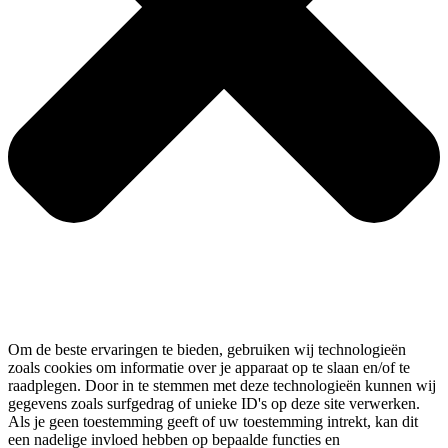
Om de beste ervaringen te bieden, gebruiken wij technologieën
zoals cookies om informatie over je apparaat op te slaan en/of te
raadplegen. Door in te stemmen met deze technologieën kunnen wij
gegevens zoals surfgedrag of unieke ID's op deze site verwerken.
Als je geen toestemming geeft of uw toestemming intrekt, kan dit
een nadelige invloed hebben op bepaalde functies en