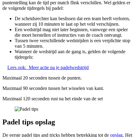
puntentelling kan de tijd per match flink verschillen. Wel gelden er
de volgende tijdregels bij padel:
De scheidsrechter kan beslissen dat een team heeft verloren,
wanneer zij 10 minuten te laat op het veld verschijnen.
Een wedstrijd mag niet later beginnen, vanwege een speler
die moet herstellen of instructies van de coach ontvangt.
Tussen twee verschillende wedstrijden is een verplichte stop
van 5 minuten.
Wanneer de wedstrijd aan de gang is, gelden de volgende
tijdregels:
Lees ook:
Meer actie na je padelwedstrijd
Maximaal 20 seconden tussen de punten.
Maximaal 90 seconden tussen het wisselen van kant.
Maximaal 120 seconden rust na het einde van de set
Padel tips opslag
De eerste padel tips and tricks hebben betrekking tot de
opslag
. Het