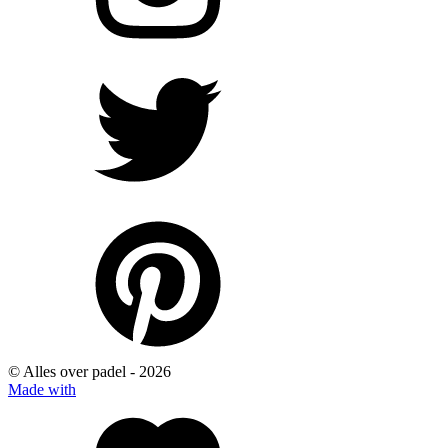
© Alles over padel -
2026
Made with