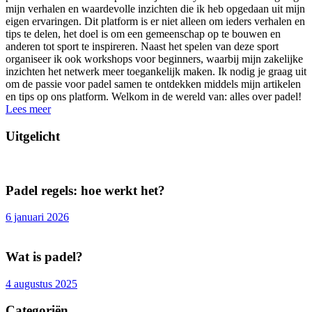
mijn verhalen en waardevolle inzichten die ik heb opgedaan uit mijn
eigen ervaringen. Dit platform is er niet alleen om ieders verhalen en
tips te delen, het doel is om een gemeenschap op te bouwen en
anderen tot sport te inspireren. Naast het spelen van deze sport
organiseer ik ook workshops voor beginners, waarbij mijn zakelijke
inzichten het netwerk meer toegankelijk maken. Ik nodig je graag uit
om de passie voor padel samen te ontdekken middels mijn artikelen
en tips op ons platform. Welkom in de wereld van: alles over padel!
Lees meer
Uitgelicht
Padel regels: hoe werkt het?
6 januari 2026
Wat is padel?
4 augustus 2025
Categoriën