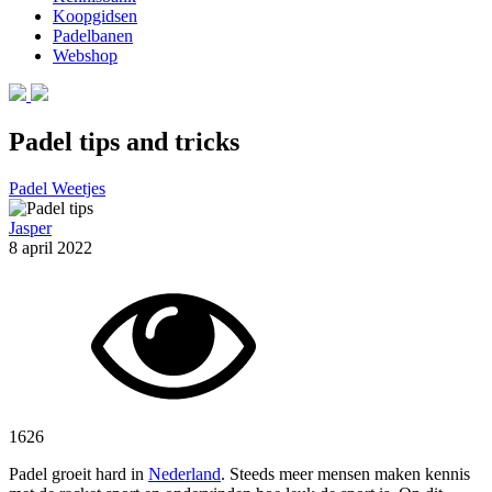
Koopgidsen
Padelbanen
Webshop
Padel tips and tricks
Padel Weetjes
Jasper
8 april 2022
1626
Padel groeit hard in
Nederland
. Steeds meer mensen maken kennis