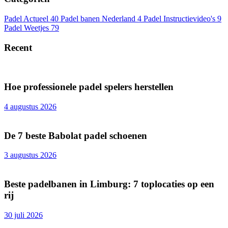
Padel Actueel
40
Padel banen Nederland
4
Padel Instructievideo's
9
Padel Weetjes
79
Recent
Hoe professionele padel spelers herstellen
4 augustus 2026
De 7 beste Babolat padel schoenen
3 augustus 2026
Beste padelbanen in Limburg: 7 toplocaties op een
rij
30 juli 2026