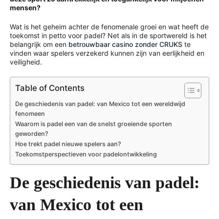
mensen?
Wat is het geheim achter de fenomenale groei en wat heeft de
toekomst in petto voor padel? Net als in de sportwereld is het
belangrijk om een
betrouwbaar casino zonder CRUKS
te
vinden waar spelers verzekerd kunnen zijn van eerlijkheid en
veiligheid.
Table of Contents
De geschiedenis van padel: van Mexico tot een wereldwijd
fenomeen
Waarom is padel een van de snelst groeiende sporten
geworden?
Hoe trekt padel nieuwe spelers aan?
Toekomstperspectieven voor padelontwikkeling
De geschiedenis van padel:
van Mexico tot een