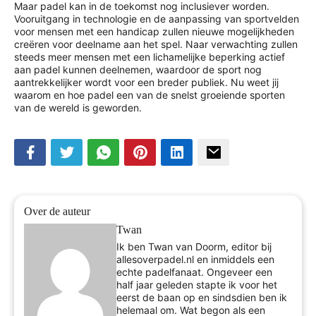
Maar padel kan in de toekomst nog inclusiever worden.
Vooruitgang in technologie en de aanpassing van sportvelden
voor mensen met een handicap zullen nieuwe mogelijkheden
creëren voor deelname aan het spel. Naar verwachting zullen
steeds meer mensen met een lichamelijke beperking actief
aan padel kunnen deelnemen, waardoor de sport nog
aantrekkelijker wordt voor een breder publiek. Nu weet jij
waarom en hoe padel een van de snelst groeiende sporten
van de wereld is geworden.
Over de auteur
Twan
Ik ben Twan van Doorm, editor bij
allesoverpadel.nl en inmiddels een
echte padelfanaat. Ongeveer een
half jaar geleden stapte ik voor het
eerst de baan op en sindsdien ben ik
helemaal om. Wat begon als een