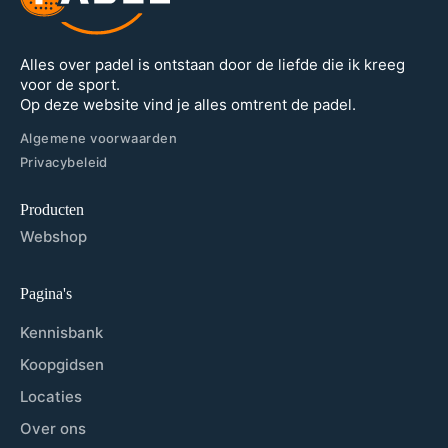
Alles over padel is ontstaan door de liefde die ik kreeg
voor de sport.
Op deze website vind je alles omtrent de padel.
Algemene voorwaarden
Privacybeleid
Producten
Webshop
Pagina's
Kennisbank
Koopgidsen
Locaties
Over ons