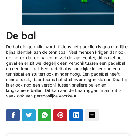
De bal
De bal die gebruikt wordt tijdens het padellen is qua uiterlijke
bijna identiek aan de tennisbal. Veel mensen krijgen dan ook
de indruk dat de ballen hetzelfde zijn. Echter, dit is niet het
geval en er zit wel degelijk een verschil tussen een padelbal
en een tennisbal. Een padelbal is namelijk kleiner dan een
tennisbal en stuitert ook minder hoog. Een padelbal heeft
minder druk, daardoor is het stuitervermogen kleiner. Daarbij
is er ook nog een verschil tussen snellere ballen en
langzamere ballen. Dit kan aan de baan liggen, maar dit is
vaak ook een persoonlijke voorkeur.