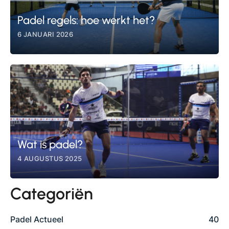
Padel regels: hoe werkt het?
6 JANUARI 2026
Wat is padel?
4 AUGUSTUS 2025
Categoriën
Padel Actueel
40