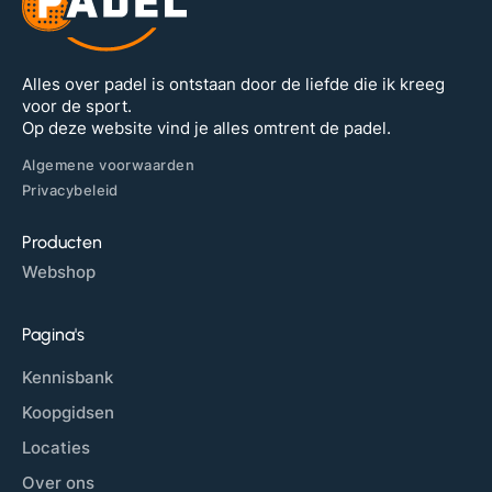
Alles over padel is ontstaan door de liefde die ik kreeg
voor de sport.
Op deze website vind je alles omtrent de padel.
Algemene voorwaarden
Privacybeleid
Producten
Webshop
Pagina's
Kennisbank
Koopgidsen
Locaties
Over ons