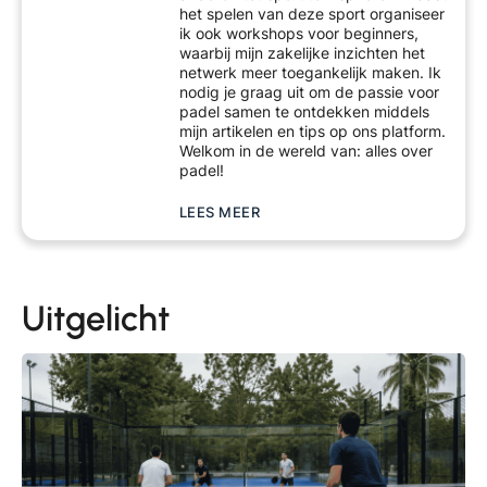
het spelen van deze sport organiseer
ik ook workshops voor beginners,
waarbij mijn zakelijke inzichten het
netwerk meer toegankelijk maken. Ik
nodig je graag uit om de passie voor
padel samen te ontdekken middels
mijn artikelen en tips op ons platform.
Welkom in de wereld van: alles over
padel!
LEES MEER
Uitgelicht