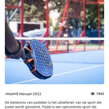
Jasper
9 februari 2022
7462
De betekenis van padellen is het uitoefenen van de sport die
padel wordt genoemd. Padel is een opkomende sport die