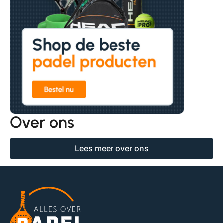
Over ons
Lees meer over ons