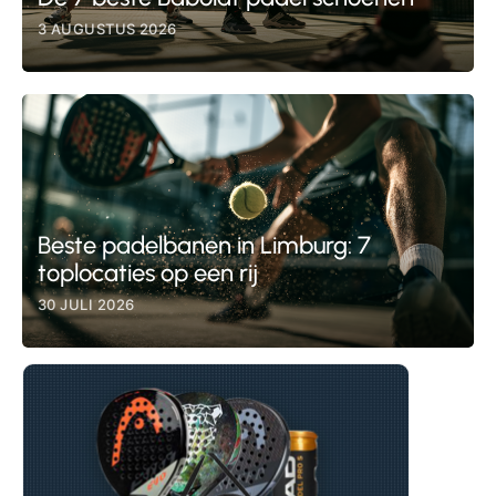
3 AUGUSTUS 2026
Beste padelbanen in Limburg: 7
toplocaties op een rij
30 JULI 2026